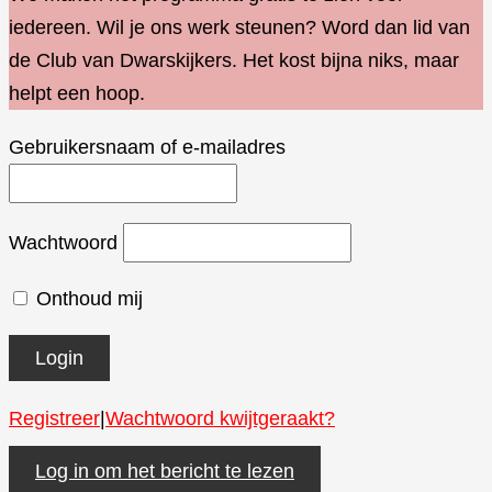
iedereen. Wil je ons werk steunen? Word dan lid van
de Club van Dwarskijkers. Het kost bijna niks, maar
helpt een hoop.
Gebruikersnaam of e-mailadres
Wachtwoord
Onthoud mij
Registreer
|
Wachtwoord kwijtgeraakt?
Log in om het bericht te lezen