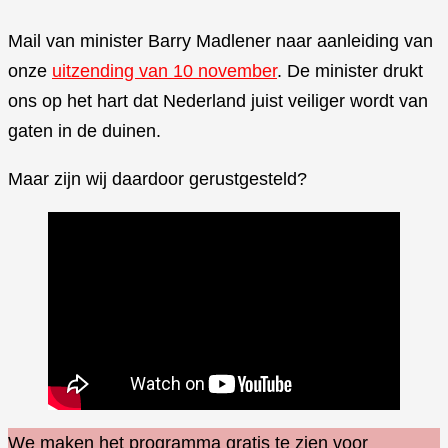
Mail van minister Barry Madlener naar aanleiding van
onze
uitzending van 10 november
. De minister drukt
ons op het hart dat Nederland juist veiliger wordt van
gaten in de duinen.
Maar zijn wij daardoor gerustgesteld?
We maken het programma gratis te zien voor